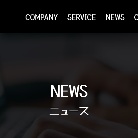
COMPANY
SERVICE
NEWS
NEWS
ニュース