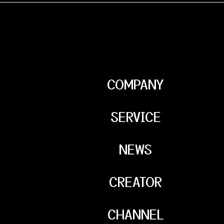
COMPANY
SERVICE
NEWS
CREATOR
CHANNEL