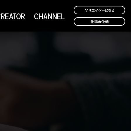
クリエイターになる
CREATOR
CHANNEL
仕事の依頼