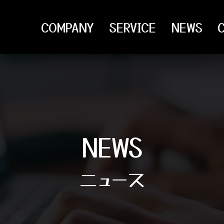
COMPANY
SERVICE
NEWS
NEWS
ニュース