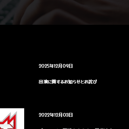
2025年12月09日
出演に関するお知らせとお詫び
2022年12月03日