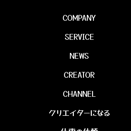
COMPANY
SERVICE
NEWS
CREATOR
CHANNEL
クリエイターになる