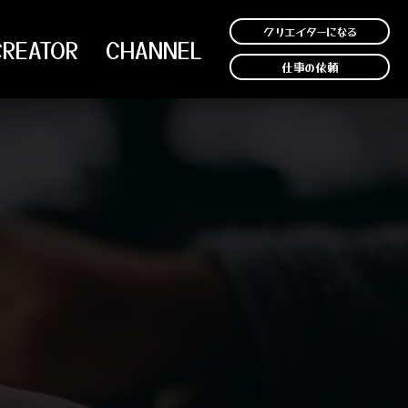
クリエイターになる
CREATOR
CHANNEL
仕事の依頼