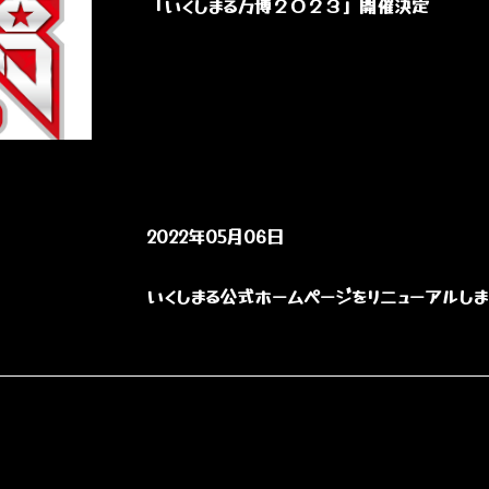
「いくしまる万博２０２３」開催決定
2022年05月06日
いくしまる公式ホームページをリニューアルし